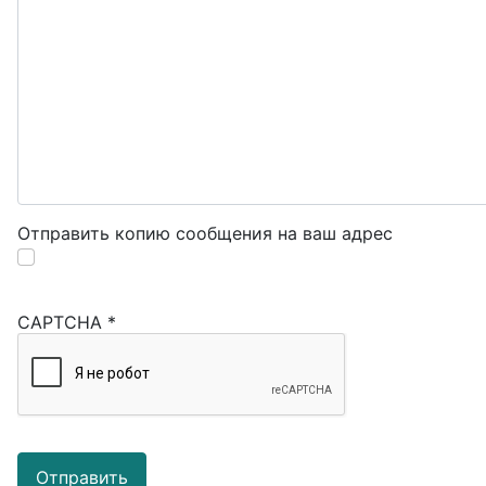
Отправить копию сообщения на ваш адрес
CAPTCHA
*
Отправить