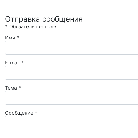
Отправка сообщения
*
Обязательное поле
Имя
*
E-mail
*
Тема
*
Сообщение
*